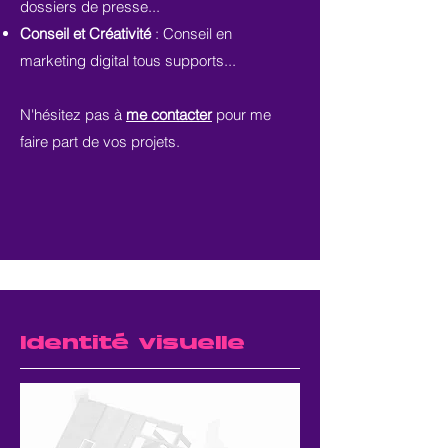
dossiers de presse...
Conseil et Créativité
: Conseil en
marketing digital tous supports...
N'hésitez pas à
me contacter
pour me
faire part de vos projets.
Identité visuelle