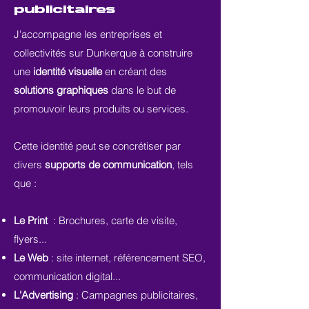
publicitaires
J'accompagne les entreprises et
collectivités sur Dunkerque à construire
une
identité visuelle
en créant des
solutions graphiques
dans le but de
promouvoir leurs produits ou services.
Cette identité peut se concrétiser par
divers
supports de communication
, tels
que :
Le Print
: Brochures, carte de visite,
flyers...
Le Web
: site internet, référencement SEO,
communication digital...
L'Advertising
: Campagnes publicitaires,