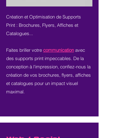
Création et Optimisation de Supports
Print : Brochures, Flyers, Affiches et
Catalogues...
Faites briller votre
communication
avec
des supports print impeccables. De la
conception à l'impression, confiez-nous la
création de vos brochures, flyers, affiches
et catalogues pour un impact visuel
maximal.